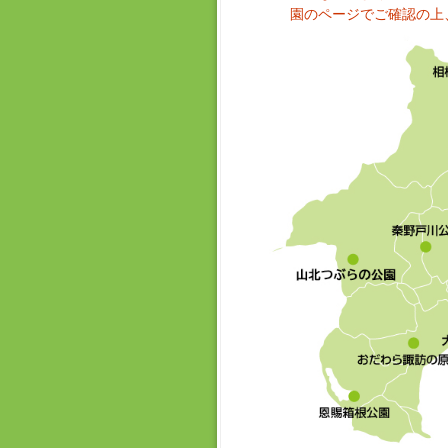
園のページでご確認の上