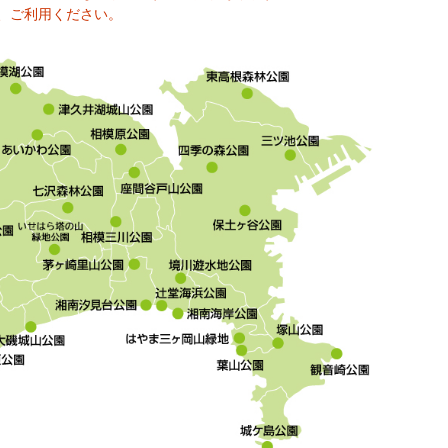
、ご利用ください。